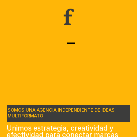
SOMOS UNA AGENCIA INDEPENDIENTE DE IDEAS
MULTIFORMATO
Unimos estrategia, creatividad y
efectividad para conectar marcas