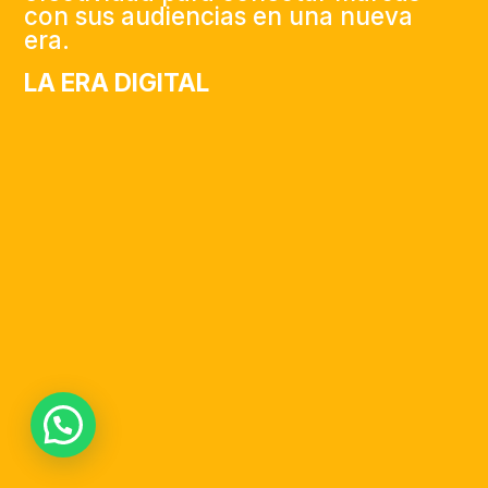
con sus audiencias en una nueva
era.
LA ERA DIGITAL