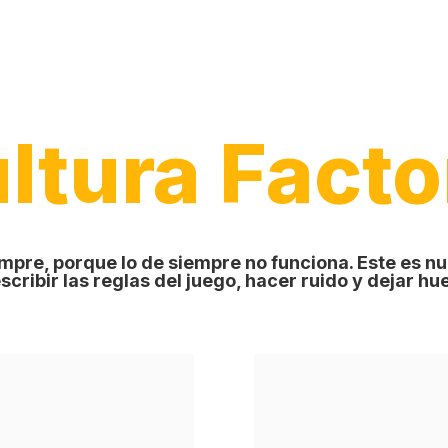
ltura Facto
mpre, porque lo de siempre no funciona. Este es nu
scribir las reglas del juego, hacer ruido y dejar hue