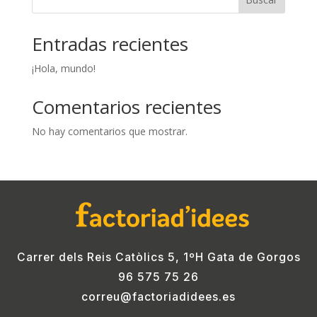
Entradas recientes
¡Hola, mundo!
Comentarios recientes
No hay comentarios que mostrar.
Carrer dels Reis Catòlics 5, 1ºH Gata de Gorgos
96 575 75 26
correu@factoriadidees.es