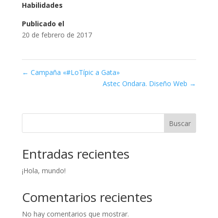
Habilidades
Publicado el
20 de febrero de 2017
←
Campaña «#LoTípic a Gata»
Astec Ondara. Diseño Web
→
Buscar
Entradas recientes
¡Hola, mundo!
Comentarios recientes
No hay comentarios que mostrar.