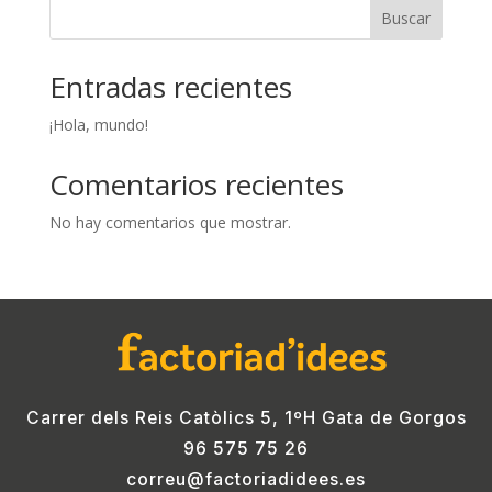
Buscar
Entradas recientes
¡Hola, mundo!
Comentarios recientes
No hay comentarios que mostrar.
Carrer dels Reis Catòlics 5, 1ºH Gata de Gorgos
96 575 75 26
correu@factoriadidees.es