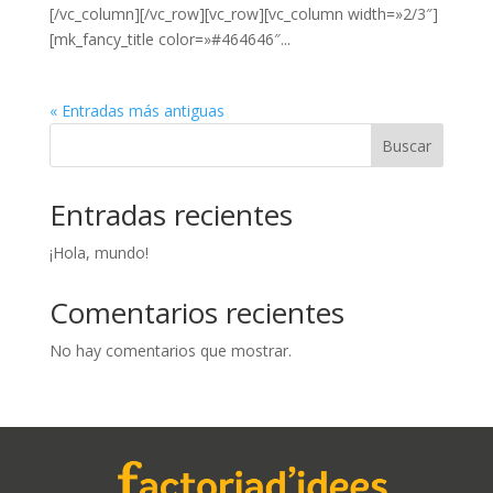
[/vc_column][/vc_row][vc_row][vc_column width=»2/3″]
[mk_fancy_title color=»#464646″...
« Entradas más antiguas
Buscar
Entradas recientes
¡Hola, mundo!
Comentarios recientes
No hay comentarios que mostrar.