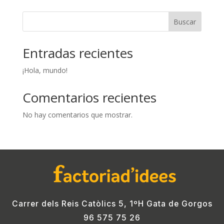
Buscar
Entradas recientes
¡Hola, mundo!
Comentarios recientes
No hay comentarios que mostrar.
Carrer dels Reis Catòlics 5, 1ºH Gata de Gorgos
96 575 75 26