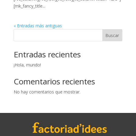
[mk_fancy_title...
« Entradas más antiguas
Buscar
Entradas recientes
¡Hola, mundo!
Comentarios recientes
No hay comentarios que mostrar.