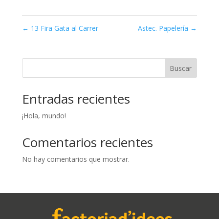
←
13 Fira Gata al Carrer
Astec. Papelería
→
Buscar
Entradas recientes
¡Hola, mundo!
Comentarios recientes
No hay comentarios que mostrar.