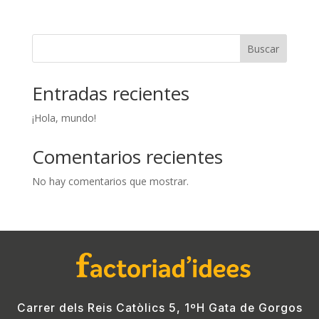
Buscar
Entradas recientes
¡Hola, mundo!
Comentarios recientes
No hay comentarios que mostrar.
Carrer dels Reis Catòlics 5, 1ºH Gata de Gorgos