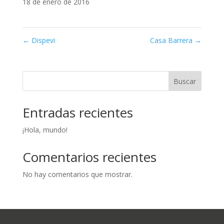
18 de enero de 2016
←
Dispevi
Casa Barrera
→
Buscar
Entradas recientes
¡Hola, mundo!
Comentarios recientes
No hay comentarios que mostrar.