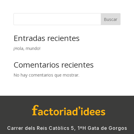
Buscar
Entradas recientes
¡Hola, mundo!
Comentarios recientes
No hay comentarios que mostrar.
Carrer dels Reis Catòlics 5, 1ºH Gata de Gorgos