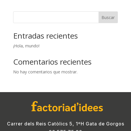
Buscar
Entradas recientes
¡Hola, mundo!
Comentarios recientes
No hay comentarios que mostrar.
Carrer dels Reis Catòlics 5, 1ºH Gata de Gorgos