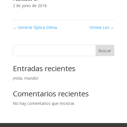
2 de junio de 2016
←
General Óptica Dénia
Omnia Lex
→
Buscar
Entradas recientes
¡Hola, mundo!
Comentarios recientes
No hay comentarios que mostrar.